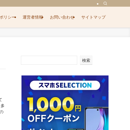
ポリシー
運営者情報
お問い合わせ
サイトマップ
検索
て
も多
の