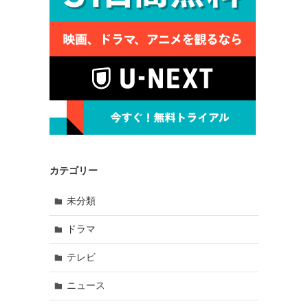
カテゴリー
未分類
ドラマ
テレビ
ニュース