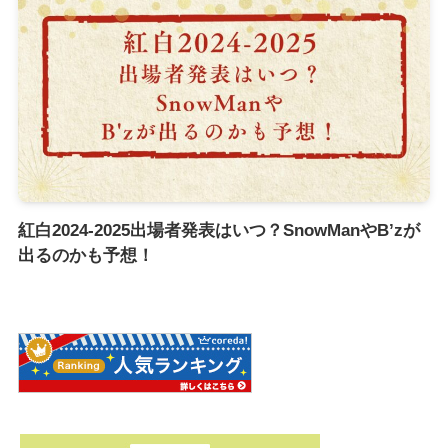
紅白2024-2025出場者発表はいつ？SnowManやB’zが
出るのかも予想！