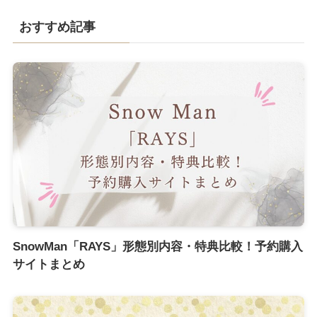
おすすめ記事
SnowMan「RAYS」形態別内容・特典比較！予約購入
サイトまとめ