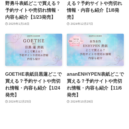
野勇斗表紙どこで買える？
える？予約サイトや売切れ
予約サイトや売切れ情報・
情報・内容も紹介【1/8発
内容も紹介【1/23発売】
売】
2025年1月16日
2024年12月27日
GOETHE表紙目黒蓮どこで
ananENHYPEN表紙どこで
買える？予約サイトや売切
買える？予約サイトや売切
れ情報・内容も紹介【1/24
れ情報・内容も紹介【11/6
発売】
発売】
2024年12月25日
2024年10月28日