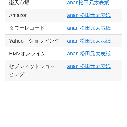
楽天市場
anan松田元太表紙
Amazon
anan 松田元太表紙
タワーレコード
anan 松田元太表紙
Yahoo！ショッピング
anan 松田元太表紙
HMVオンライン
anan 松田元太表紙
セブンネットショッ
anan 松田元太表紙
ピング