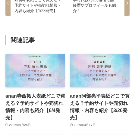
予約サイトや売切れ情報・
経歴やプロフィールも紹
内容も紹介【1/23発売】
介！
関連記事
anan寺西拓人表紙どこで買
anan阿部亮平表紙どこで買
える？予約サイトや売切れ
える？予約サイトや売切れ
情報・内容も紹介【6/4発
情報・内容も紹介【3/26発
売】
売】
2025年5月26日
2025年3月17日