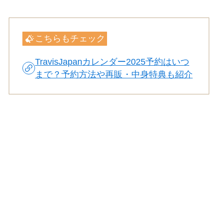
こちらもチェック
TravisJapanカレンダー2025予約はいつ
まで？予約方法や再販・中身特典も紹介