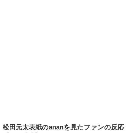
松田元太表紙のananを見たファンの反応