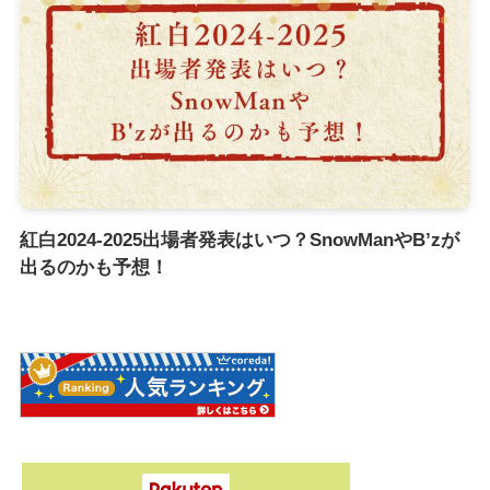
紅白2024-2025出場者発表はいつ？SnowManやB’zが
出るのかも予想！