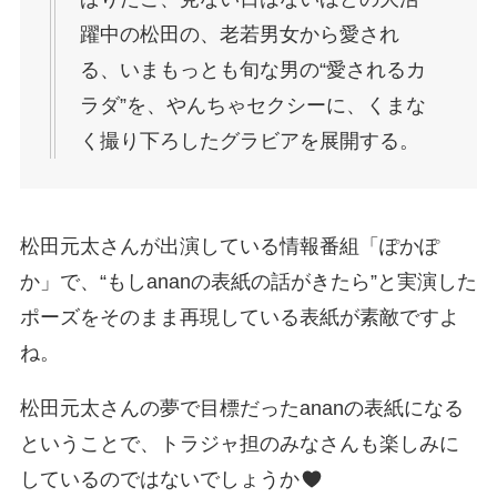
躍中の松田の、老若男女から愛され
る、いまもっとも旬な男の“愛されるカ
ラダ”を、やんちゃセクシーに、くまな
く撮り下ろしたグラビアを展開する。
松田元太さんが出演している情報番組「ぽかぽ
か」で、“もしananの表紙の話がきたら”と実演した
ポーズをそのまま再現している表紙が素敵ですよ
ね。
松田元太さんの夢で目標だったananの表紙になる
ということで、トラジャ担のみなさんも楽しみに
しているのではないでしょうか