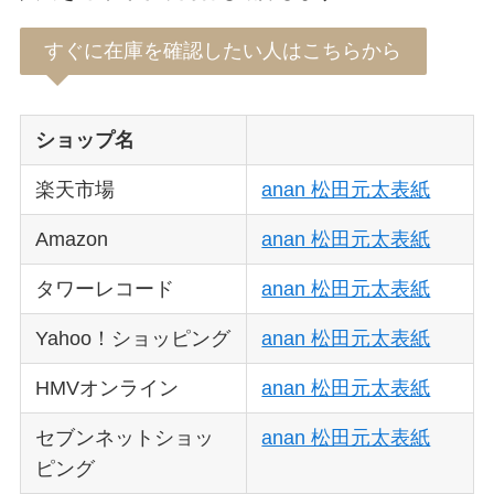
すぐに在庫を確認したい人はこちらから
ショップ名
楽天市場
anan 松田元太表紙
Amazon
anan 松田元太表紙
タワーレコード
anan 松田元太表紙
Yahoo！ショッピング
anan 松田元太表紙
HMVオンライン
anan 松田元太表紙
セブンネットショッ
anan 松田元太表紙
ピング