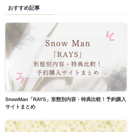
おすすめ記事
SnowMan「RAYS」形態別内容・特典比較！予約購入
サイトまとめ