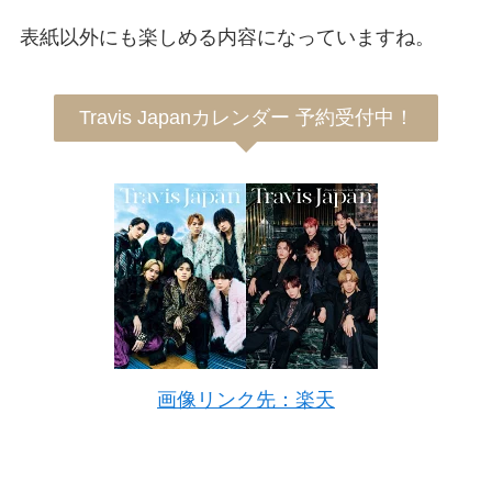
表紙以外にも楽しめる内容になっていますね。
Travis Japanカレンダー 予約受付中！
画像リンク先：楽天