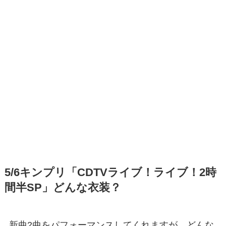
5/6キンプリ「CDTVライブ！ライブ！2時
間半SP」どんな衣装？
新曲2曲をパフォーマンスしてくれますが、どんな