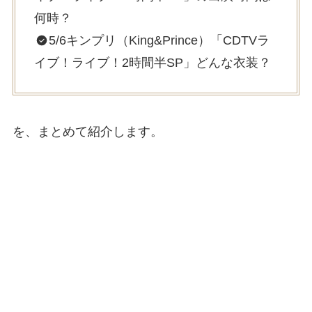
何時？
5/6キンプリ（King&Prince）「CDTVラ
イブ！ライブ！2時間半SP」どんな衣装？
を、まとめて紹介します。