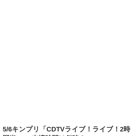
5/6キンプリ「CDTVライブ！ライブ！2時