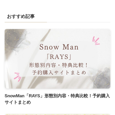
おすすめ記事
SnowMan「RAYS」形態別内容・特典比較！予約購入
サイトまとめ