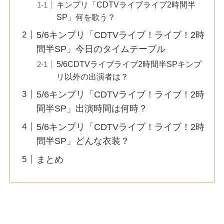
キンプリ「CDTVライブライブ2時間半
SP」何を歌う？
5/6キンプリ「CDTVライブ！ライブ！2時
間半SP」今日のタイムテーブル
5/6CDTVライブライブ2時間半SPキンプ
リ以外の出演者は？
5/6キンプリ「CDTVライブ！ライブ！2時
間半SP」出演時間は何時？
5/6キンプリ「CDTVライブ！ライブ！2時
間半SP」どんな衣装？
まとめ