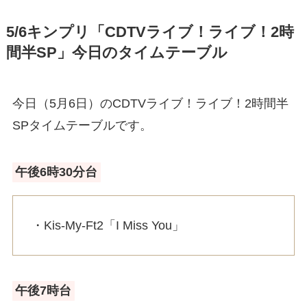
5/6キンプリ「CDTVライブ！ライブ！2時
間半SP」今日のタイムテーブル
今日（5月6日）のCDTVライブ！ライブ！2時間半
SPタイムテーブルです。
午後6時30分台
・Kis-My-Ft2「I Miss You」
午後7時台