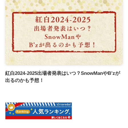
紅白2024-2025出場者発表はいつ？SnowManやB’zが
出るのかも予想！