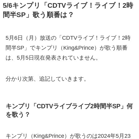
5/6キンプリ「CDTVライブ！ライブ！2時
間半SP」歌う順番は？
5月6日（月）放送の「CDTVライブ！ライブ！2時
間半SP」でキンプリ（King&Prince）が歌う順番
は、5月5日現在発表されていません。
分かり次第、追記していきます。
キンプリ「CDTVライブライブ2時間半SP」何
を歌う？
キンプリ（King&Prince）が歌うのは2024年5月23