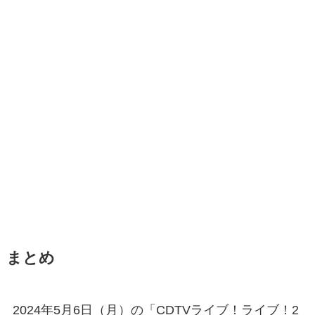
まとめ
2024年5月6日（月）の「CDTVライブ！ライブ！2