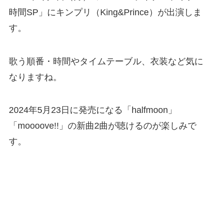
時間SP」にキンプリ（King&Prince）が出演しま
す。
歌う順番・時間やタイムテーブル、衣装など気に
なりますね。
2024年5月23日に発売になる「halfmoon」
「moooove!!」の新曲2曲が聴けるのが楽しみで
す。