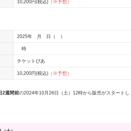
10,200円(税込)
（※予想）
2025年 月 日（ ）
時
チケットぴあ
10,200円(税込)
（※予想）
日2週間前
の2024年10月26日（土）12時から販売がスタートし