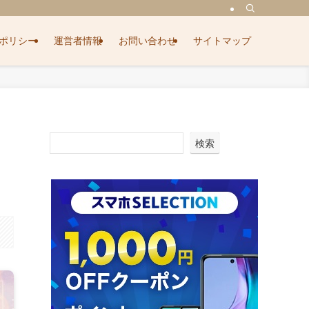
ポリシー
運営者情報
お問い合わせ
サイトマップ
検索