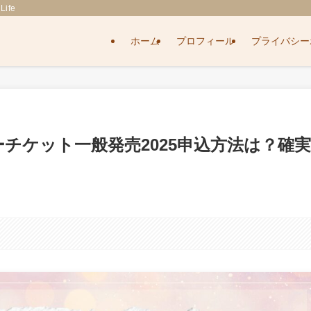
ife
ホーム
プロフィール
プライバシー
ーチケット一般発売2025申込方法は？確実