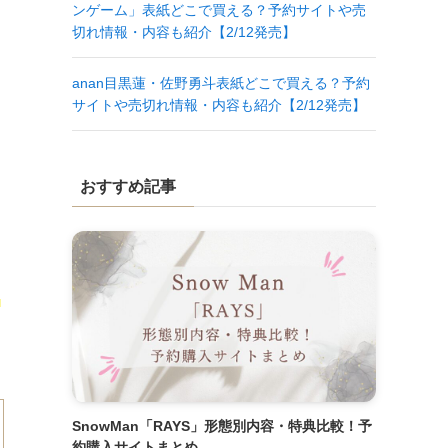
ンゲーム」表紙どこで買える？予約サイトや売
切れ情報・内容も紹介【2/12発売】
anan目黒蓮・佐野勇斗表紙どこで買える？予約
サイトや売切れ情報・内容も紹介【2/12発売】
おすすめ記事
ツ
SnowMan「RAYS」形態別内容・特典比較！予
約購入サイトまとめ