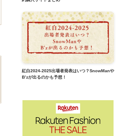
紅白2024-2025出場者発表はいつ？SnowManや
B’zが出るのかも予想！