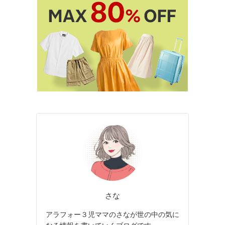
さな
アラフォー３児ママのさなが世の中の気に