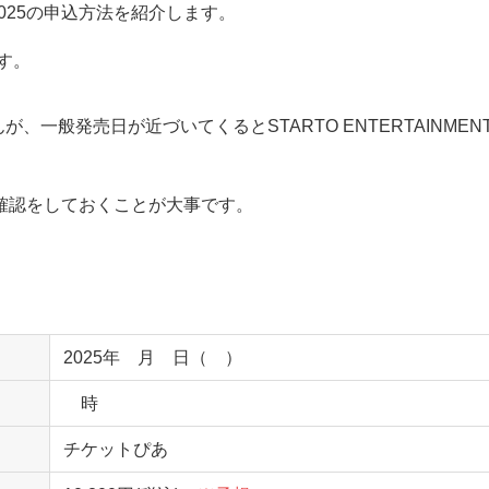
2025の申込方法を紹介します。
す。
、一般発売日が近づいてくるとSTARTO ENTERTAINMEN
確認をしておくことが大事です。
2025年 月 日（ ）
時
チケットぴあ