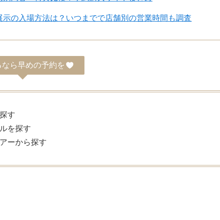
25」衣装展示の入場方法は？いつまでで店舗別の営業時間も調査
るなら早めの予約を
探す
ルを探す
アーから探す