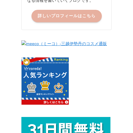
なる情報を書いていくブログです。
詳しいプロフィールはこちら