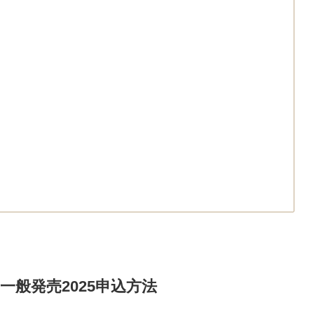
一般発売2025申込方法