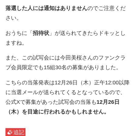
落選した人には通知はありません
のでご注意くだ
さい。
おうちに「
招待状
」が送られてきたらドキッとし
ますね。
また、この試写会には今田美桜さんのファンクラ
ブ会員限定でも15組30名の募集がありました。
こちらの当落発表は12月26日（木）正午12:00以降
に当選メールが送られてくるとなっているので、
公式Xで募集があった試写会の当落も
12月26日
（木）を目途に行われるかもしれません。
追記