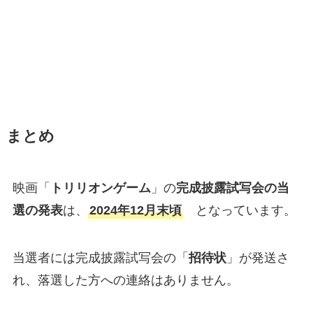
まとめ
映画「
トリリオンゲーム
」の
完成披露試写会の当
選の発表
は、
2024年12月末頃
となっています。
当選者には完成披露試写会の「
招待状
」が発送さ
れ、落選した方への連絡はありません。