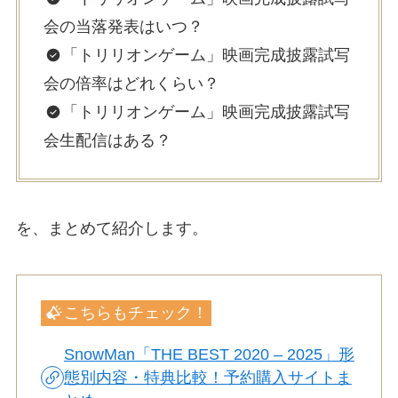
会の当落発表はいつ？
「トリリオンゲーム」映画完成披露試写
会の倍率はどれくらい？
「トリリオンゲーム」映画完成披露試写
会生配信はある？
を、まとめて紹介します。
こちらもチェック！
SnowMan「THE BEST 2020 – 2025」形
態別内容・特典比較！予約購入サイトま