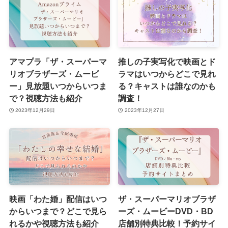
アマプラ「ザ・スーパーマ
推しの子実写化で映画とド
リオブラザーズ・ムービ
ラマはいつからどこで見れ
ー」見放題いつからいつま
る？キャストは誰なのかも
で？視聴方法も紹介
調査！
2023年12月29日
2023年12月27日
映画「わた婚」配信はいつ
ザ・スーパーマリオブラザ
からいつまで？どこで見ら
ーズ・ムービーDVD・BD
れるかや視聴方法も紹介
店舗別特典比較！予約サイ