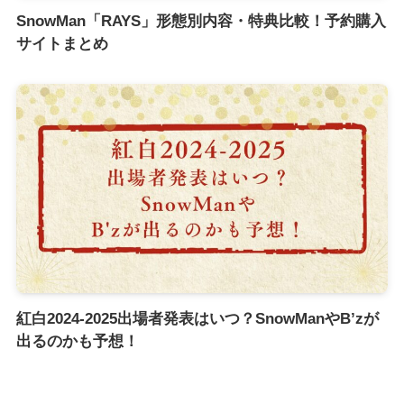
SnowMan「RAYS」形態別内容・特典比較！予約購入
サイトまとめ
紅白2024-2025出場者発表はいつ？SnowManやB’zが
出るのかも予想！