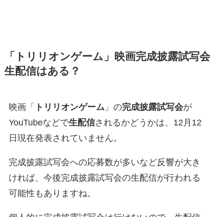
「トリリオンゲーム」映画完成披露試写会
生配信はある？
映画「
トリリオンゲーム
」の
完成披露試写会
が
YouTubeなどで
生配信
されるかどうかは、12月12
日現在発表されていません。
完成披露試写会への応募数が多いなど反響が大き
ければ、今後完成披露試写会の生配信が行われる
可能性もありますね。