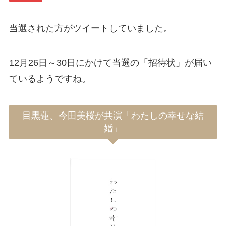
当選された方がツイートしていました。
12月26日～30日にかけて当選の「招待状」が届い
ているようですね。
目黒蓮、今田美桜が共演「わたしの幸せな結
婚」