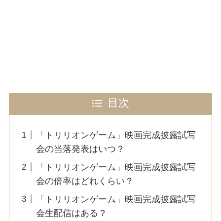
目次
「トリリオンゲーム」映画完成披露試写
会の当落発表はいつ？
「トリリオンゲーム」映画完成披露試写
会の倍率はどれくらい？
「トリリオンゲーム」映画完成披露試写
会生配信はある？