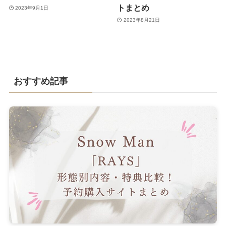
トまとめ
2023年9月1日
2023年8月21日
おすすめ記事