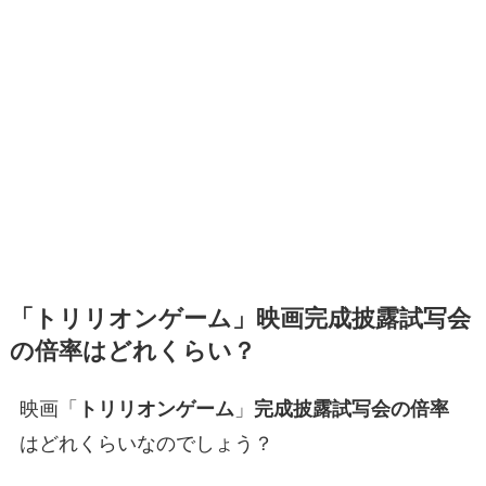
「トリリオンゲーム」映画完成披露試写会
の倍率はどれくらい？
映画「
トリリオンゲーム
」
完成披露試写会の倍率
はどれくらいなのでしょう？