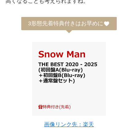
高くなることも考えられますね。
3形態先着特典付きはお早めに
画像リンク先：楽天