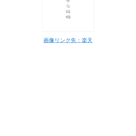
画像リンク先：楽天