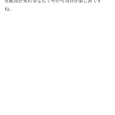
生配信が見れるなんて今から当日が楽しみです
ね。