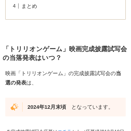
まとめ
「トリリオンゲーム」映画完成披露試写会
の当落発表はいつ？
映画「トリリオンゲーム」の完成披露試写会の
当
選の発表
は、
2024年12月末頃
となっています。