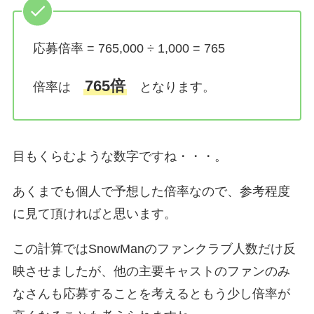
応募倍率 = 765,000 ÷ 1,000 = 765
765倍
倍率は
となります。
目もくらむような数字ですね・・・。
あくまでも個人で予想した倍率なので、参考程度
に見て頂ければと思います。
この計算ではSnowManのファンクラブ人数だけ反
映させましたが、他の主要キャストのファンのみ
なさんも応募することを考えるともう少し倍率が