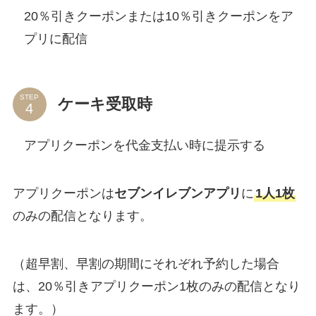
20％引きクーポンまたは10％引きクーポンをア
プリに配信
STEP
ケーキ受取時
アプリクーポンを代金支払い時に提示する
アプリクーポンは
セブンイレブンアプリ
に
1人1枚
のみの配信となります。
（超早割、早割の期間にそれぞれ予約した場合
は、20％引きアプリクーポン1枚のみの配信となり
ます。）