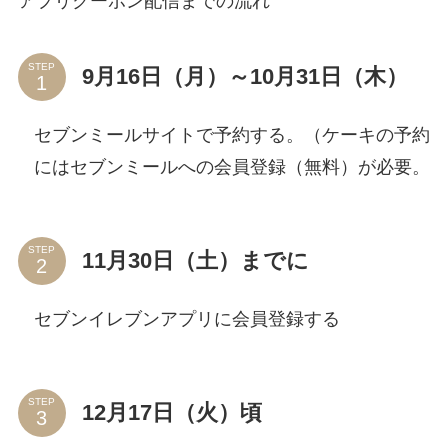
アプリクーポン配信までの流れ
STEP
9月16日（月）～10月31日（木）
セブンミールサイトで予約する。（ケーキの予約
にはセブンミールへの会員登録（無料）が必要。
STEP
11月30日（土）までに
セブンイレブンアプリに会員登録する
STEP
12月17日（火）頃