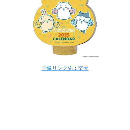
画像リンク先：楽天