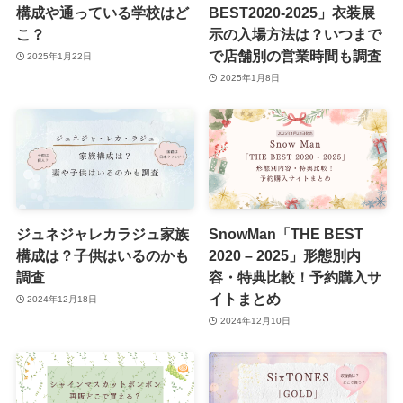
構成や通っている学校はど
BEST2020-2025」衣装展
こ？
示の入場方法は？いつまで
で店舗別の営業時間も調査
2025年1月22日
2025年1月8日
ジュネジャレカラジュ家族
SnowMan「THE BEST
構成は？子供はいるのかも
2020 – 2025」形態別内
調査
容・特典比較！予約購入サ
イトまとめ
2024年12月18日
2024年12月10日