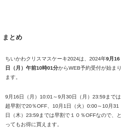
まとめ
ちいかわクリスマスケーキ2024は、2024年
9月16
日（月）
午前10時01分
からWEB予約受付が始まり
ます。
9月16日（月）10:01～9月30日（月）23:59までは
超早割で20％OFF、10月1日（火）0:00～10月31
日（木）23:59までは早割で１０％OFFなので、と
ってもお得に買えます。