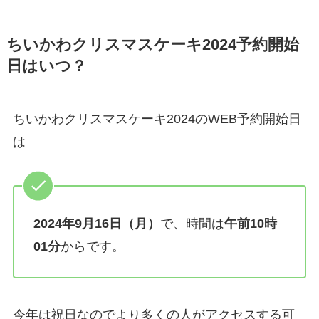
ちいかわクリスマスケーキ2024予約開始
日はいつ？
ちいかわクリスマスケーキ2024のWEB予約開始日
は
2024年9月16日（月）
で、時間は
午前10時
01分
からです。
今年は祝日なのでより多くの人がアクセスする可