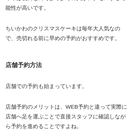
能性が高いです。
ちいかわのクリスマスケーキは毎年大人気なの
で、売切れる前に早めの予約がおすすめです。
店舗予約方法
店舗での予約も始まっています。
店舗予約のメリットは、WEB予約と違って実際に
店舗へ足を運ぶことで直接スタッフに確認しなが
ら予約を進めることですよね。