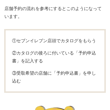
店舗予約の流れを参考にするとこのようになって
います。
①セブンイレブン店頭でカタログをもらう
②カタログの後ろに付いている「予約申込
書」を記入する
③受取希望の店舗に「予約申込書」を申し
込む