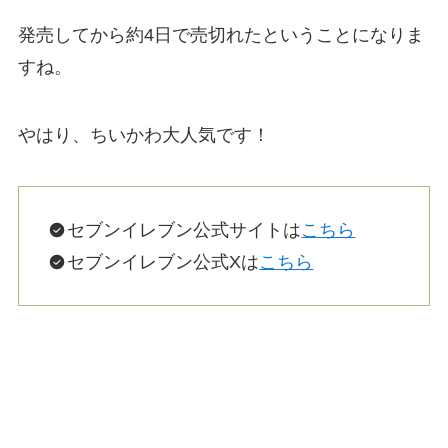
発売してから約4日で売切れたということになりま
すね。
やはり、ちいかわ大人気です！
セブンイレブン公式サイトは
こちら
セブンイレブン公式Xは
こちら