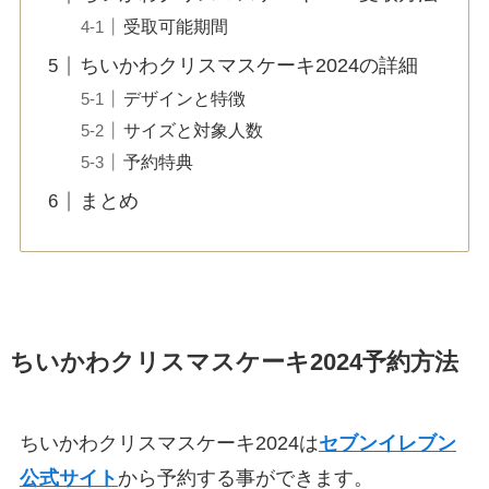
受取可能期間
ちいかわクリスマスケーキ2024の詳細
デザインと特徴
サイズと対象人数
予約特典
まとめ
ちいかわクリスマスケーキ2024予約方法
ちいかわクリスマスケーキ2024は
セブンイレブン
公式サイト
から予約する事ができます。