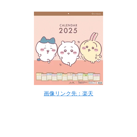
画像リンク先：楽天