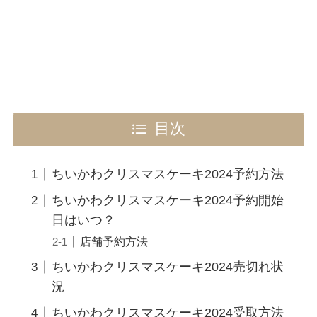
目次
ちいかわクリスマスケーキ2024予約方法
ちいかわクリスマスケーキ2024予約開始
日はいつ？
店舗予約方法
ちいかわクリスマスケーキ2024売切れ状
況
ちいかわクリスマスケーキ2024受取方法