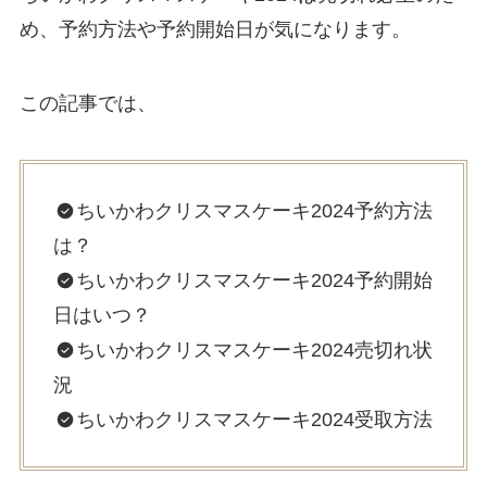
め、予約方法や予約開始日が気になります。
この記事では、
ちいかわクリスマスケーキ2024予約方法
は？
ちいかわクリスマスケーキ2024予約開始
日はいつ？
ちいかわクリスマスケーキ2024売切れ状
況
ちいかわクリスマスケーキ2024受取方法