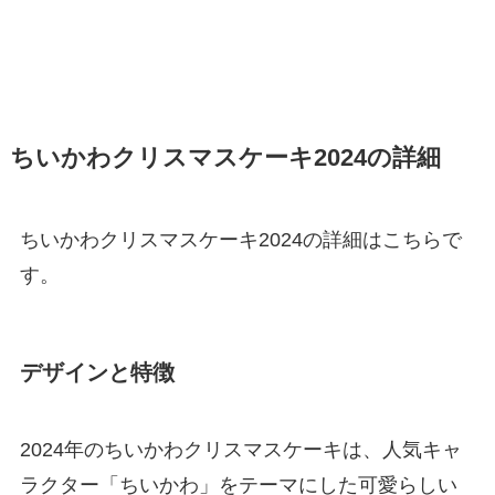
ちいかわクリスマスケーキ2024の詳細
ちいかわクリスマスケーキ2024の詳細はこちらで
す。
デザインと特徴
2024年のちいかわクリスマスケーキは、人気キャ
ラクター「ちいかわ」をテーマにした可愛らしい