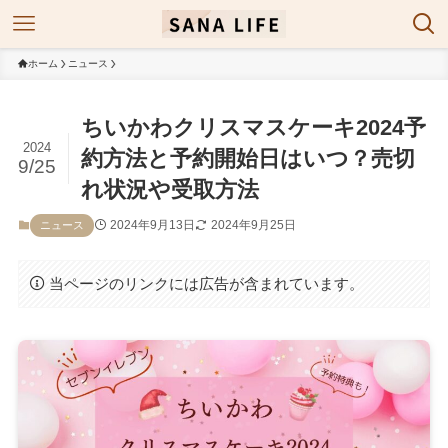
ホーム
ニュース
ちいかわクリスマスケーキ2024予
2024
約方法と予約開始日はいつ？売切
9/25
れ状況や受取方法
2024年9月13日
2024年9月25日
ニュース
当ページのリンクには広告が含まれています。