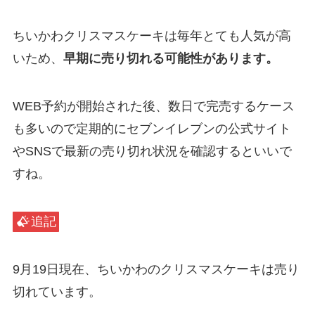
ちいかわクリスマスケーキは毎年とても人気が高
いため、
早期に売り切れる可能性があります。
WEB予約が開始された後、数日で完売するケース
も多いので定期的にセブンイレブンの公式サイト
やSNSで最新の売り切れ状況を確認するといいで
すね。
追記
9月19日現在、ちいかわのクリスマスケーキは売り
切れています。