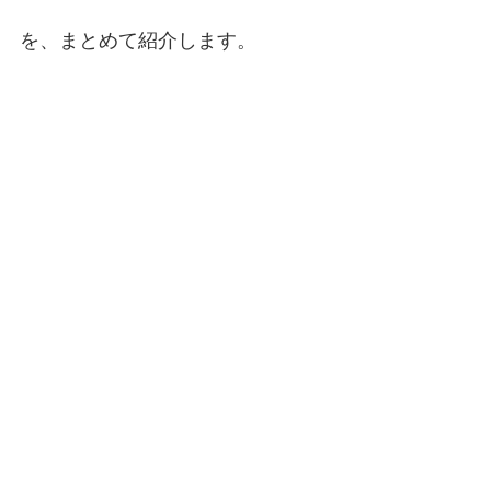
を、まとめて紹介します。