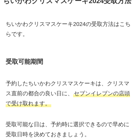
ちいかわクリスマスケーキ2024受取方法
ちいかわクリスマスケーキ2024の受取方法はこち
らです。
受取可能期間
予約したちいかわクリスマスケーキは、クリスマ
ス直前の都合の良い日に、
セブンイレブンの店頭
で受け取れます。
受取可能な日は、予約時に選択できるので早めに
受取日時を決めておきましょう。