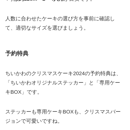
人数に合わせたケーキの選び方を事前に確認し
て、適切なサイズを選びましょう。
予約特典
ちいかわのクリスマスケーキ2024の予約特典は、
「ちいかわオリジナルステッカー」と「専用ケー
キBOX」です。
ステッカーも専用ケーキBOXも、クリスマスバー
ジョンで可愛いですね。