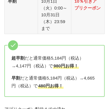
早割
10月1日
10％引きア
（火）0:00～
プリクーポン
10月31日
（木）23:59
まで
超早割
だと通常価格5,184円（税込）
→4,147円（税込）で
980円お得！
早割
だと通常価格5,184円（税込）→4,665
円（税込）で
480円お得！