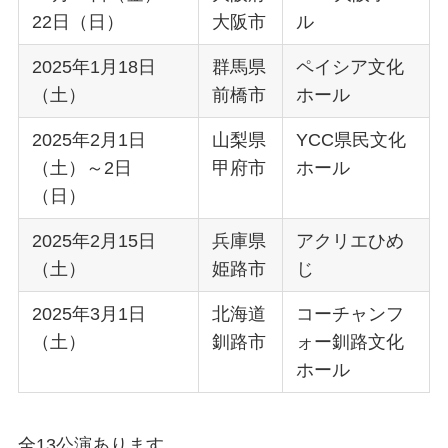
22日（日）
大阪市
ル
2025年1月18日
群馬県
ペイシア文化
（土）
前橋市
ホール
2025年2月1日
山梨県
YCC県民文化
（土）～2日
甲府市
ホール
（日）
2025年2月15日
兵庫県
アクリエひめ
（土）
姫路市
じ
2025年3月1日
北海道
コーチャンフ
（土）
釧路市
ォー釧路文化
ホール
全13公演あります。