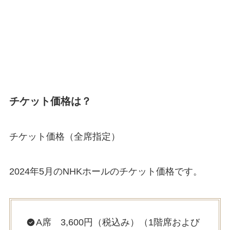
チケット価格は？
チケット価格（全席指定）
2024年5月のNHKホールのチケット価格です。
A席 3,600円（税込み）（1階席および