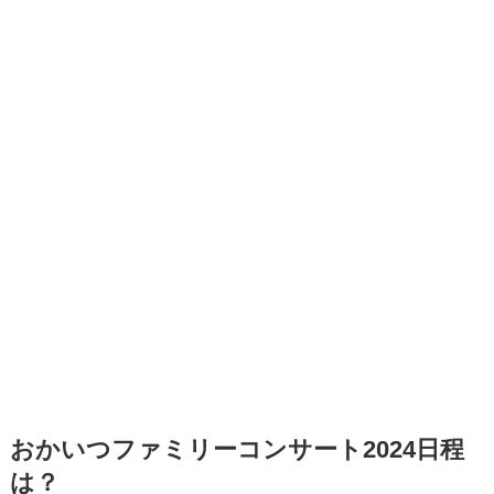
おかいつファミリーコンサート2024日程
は？