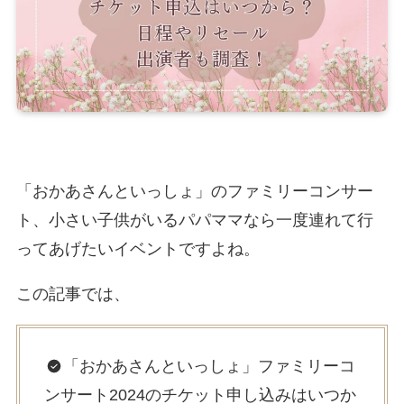
「おかあさんといっしょ」のファミリーコンサー
ト、小さい子供がいるパパママなら一度連れて行
ってあげたいイベントですよね。
この記事では、
「おかあさんといっしょ」ファミリーコ
ンサート2024のチケット申し込みはいつか