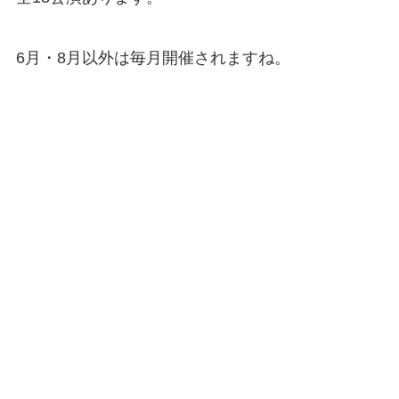
6月・8月以外は毎月開催されますね。