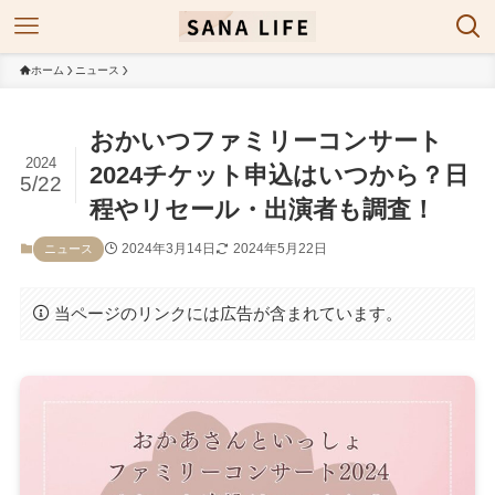
ホーム
ニュース
おかいつファミリーコンサート
2024
2024チケット申込はいつから？日
5/22
程やリセール・出演者も調査！
2024年3月14日
2024年5月22日
ニュース
当ページのリンクには広告が含まれています。