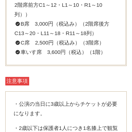
2階席前方C1～12・L1～10・R1～10
列））
B席 3,000円（税込み）（2階席後方
C13～20・L11～18・R11～18列）
C席 2,500円（税込み）（3階席）
車いす席 3,600円（税込）（1階）
注意事項
・公演の当日に3歳以上からチケットが必要
になります。
・2歳以下は保護者1人につき1名膝上で観覧