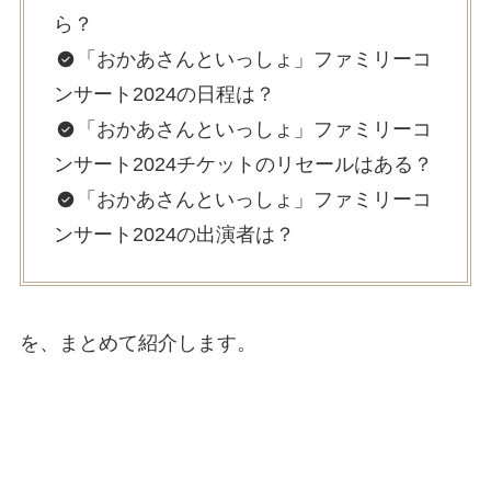
ら？
「おかあさんといっしょ」ファミリーコ
ンサート2024の日程は？
「おかあさんといっしょ」ファミリーコ
ンサート2024チケットのリセールはある？
「おかあさんといっしょ」ファミリーコ
ンサート2024の出演者は？
を、まとめて紹介します。