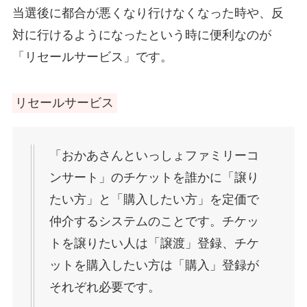
当選後に都合が悪くなり行けなくなった時や、反
対に行けるようになったという時に便利なのが
「リセールサービス」です。
リセールサービス
「おかあさんといっしょファミリーコ
ンサート」のチケットを誰かに「譲り
たい方」と「購入したい方」を定価で
仲介するシステムのことです。チケッ
トを譲りたい人は「譲渡」登録、チケ
ットを購入したい方は「購入」登録が
それぞれ必要です。