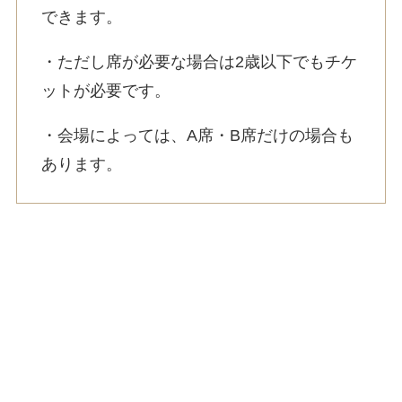
できます。
・ただし席が必要な場合は2歳以下でもチケ
ットが必要です。
・会場によっては、A席・B席だけの場合も
あります。