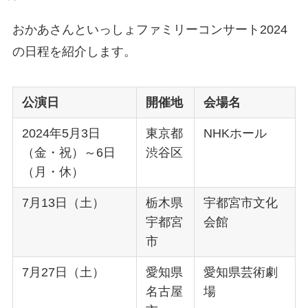
おかあさんといっしょファミリーコンサート2024
の日程を紹介します。
公演日
開催地
会場名
2024年5月3日
東京都
NHKホール
（金・祝）～6日
渋谷区
（月・休）
7月13日（土）
栃木県
宇都宮市文化
宇都宮
会館
市
7月27日（土）
愛知県
愛知県芸術劇
名古屋
場