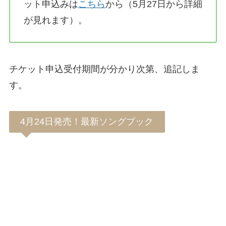
ット申込みは
こちら
から（5月27日から詳細
が見れます）。
チケット申込受付期間が分かり次第、追記しま
す。
4月24日発売！最新ソングブック