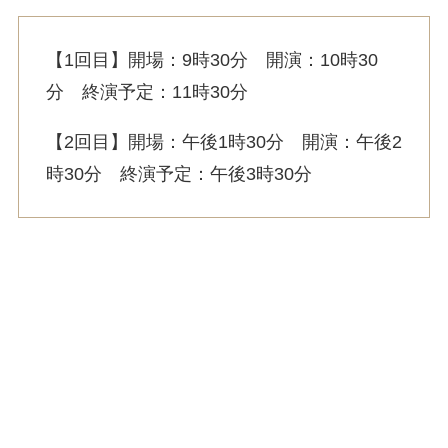
【1回目】開場：9時30分 開演：10時30
分 終演予定：11時30分
【2回目】開場：午後1時30分 開演：午後2
時30分 終演予定：午後3時30分