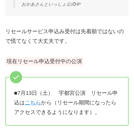
おかあさんといっしょ公式HP
リセールサービス申込み受付は先着順ではないの
で慌てなくて大丈夫です。
現在リセール申込受付中の公演
■7月13日（土） 宇都宮公演 リセール申
込は
こちら
から（リセール期間になったら
アクセスできるようになります）。