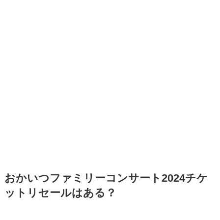
おかいつファミリーコンサート2024チケ
ットリセールはある？