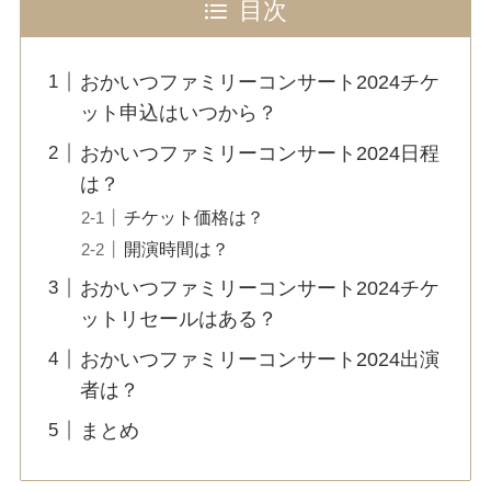
目次
おかいつファミリーコンサート2024チケ
ット申込はいつから？
おかいつファミリーコンサート2024日程
は？
チケット価格は？
開演時間は？
おかいつファミリーコンサート2024チケ
ットリセールはある？
おかいつファミリーコンサート2024出演
者は？
まとめ