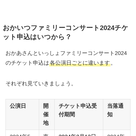
おかいつファミリーコンサート2024チケ
ット申込はいつから？
おかあさんといっしょファミリーコンサート2024
のチケット申込は
各公演日ごとに違います
。
それぞれ見ていきましょう。
公演日
開
チケット申込受
当落通
催
付期間
知
地