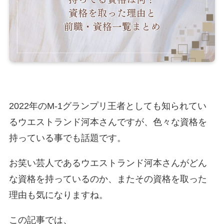
2022年のM-1グランプリ王者としても知られてい
るウエストランド河本さんですが、色々な資格を
持っている事でも話題です。
お笑い芸人であるウエストランド河本さんがどん
な資格を持っているのか、またその資格を取った
理由も気になりますね。
この記事では、