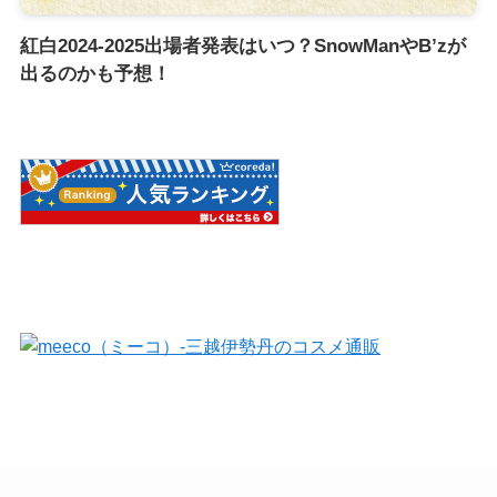
紅白2024-2025出場者発表はいつ？SnowManやB’zが
出るのかも予想！