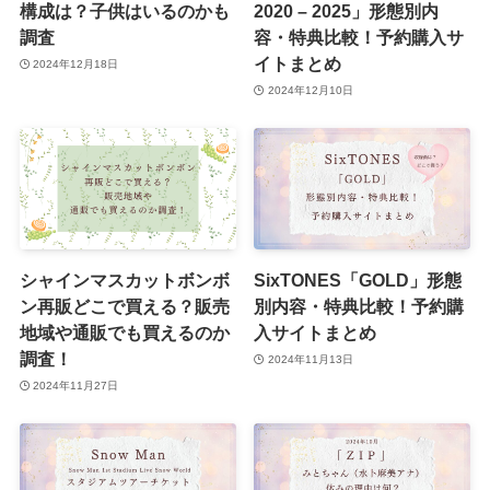
構成は？子供はいるのかも
2020 – 2025」形態別内
調査
容・特典比較！予約購入サ
イトまとめ
2024年12月18日
2024年12月10日
シャインマスカットボンボ
SixTONES「GOLD」形態
ン再販どこで買える？販売
別内容・特典比較！予約購
地域や通販でも買えるのか
入サイトまとめ
調査！
2024年11月13日
2024年11月27日