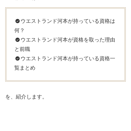
ウエストランド河本が持っている資格は
何？
ウエストランド河本が資格を取った理由
と前職
ウエストランド河本が持っている資格一
覧まとめ
を、紹介します。