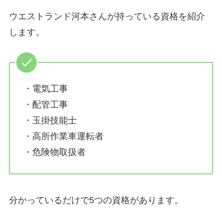
ウエストランド河本さんが持っている資格を紹介
します。
・電気工事
・配管工事
・玉掛技能士
・高所作業車運転者
・危険物取扱者
分かっているだけで5つの資格があります。