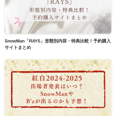
SnowMan「RAYS」形態別内容・特典比較！予約購入
サイトまとめ