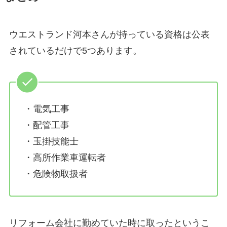
ウエストランド河本さんが持っている資格は公表
されているだけで5つあります。
・電気工事
・配管工事
・玉掛技能士
・高所作業車運転者
・危険物取扱者
リフォーム会社に勤めていた時に取ったというこ