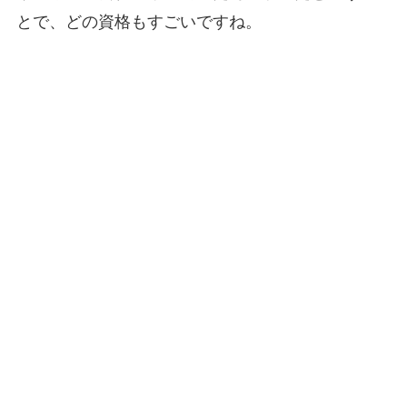
とで、どの資格もすごいですね。