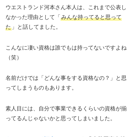
ウエストランド河本さん本人は、これまで公表し
なかった理由として「
みんな持ってると思って
た
」と話してました。
こんなに凄い資格は誰でもは持ってないですよね
（笑）
名前だけでは「どんな事をする資格なの？」と思
ってしまうものもあります。
素人目には、自分で事業できるくらいの資格が揃
ってるんじゃないかと思ってしまいました。