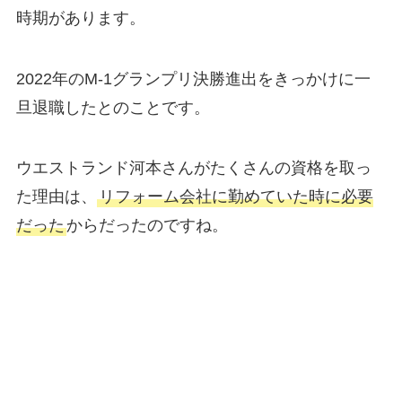
時期があります。
2022年のM-1グランプリ決勝進出をきっかけに一
旦退職したとのことです。
ウエストランド河本さんがたくさんの資格を取っ
た理由は、
リフォーム会社に勤めていた時に必要
だった
からだったのですね。