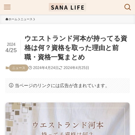
ホーム
ニュース
ウエストランド河本が持ってる資
2024
格は何？資格を取った理由と前
4/25
職・資格一覧まとめ
2024年4月24日
2024年4月25日
ニュース
当ページのリンクには広告が含まれています。