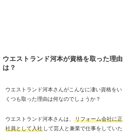
ウエストランド河本が資格を取った理由
は？
ウエストランド河本さんがこんなに凄い資格をい
くつも取った理由は何なのでしょうか？
ウエストランド河本さんは、
リフォーム会社に正
社員として入社
して芸人と兼業で仕事をしていた