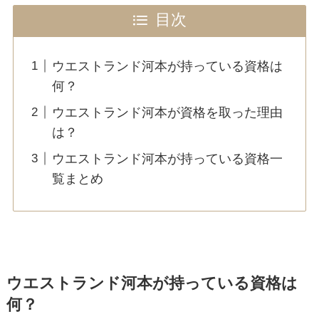
目次
ウエストランド河本が持っている資格は
何？
ウエストランド河本が資格を取った理由
は？
ウエストランド河本が持っている資格一
覧まとめ
ウエストランド河本が持っている資格は
何？