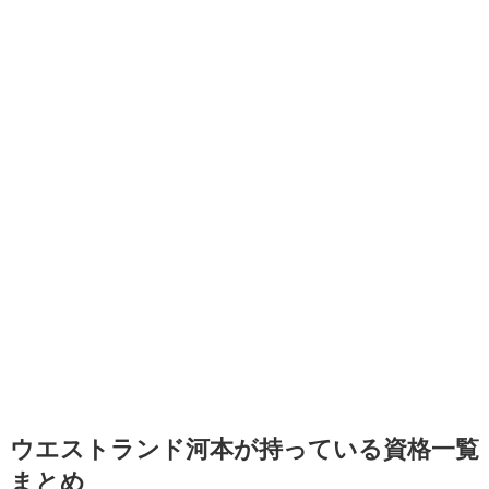
ウエストランド河本が持っている資格一覧
まとめ